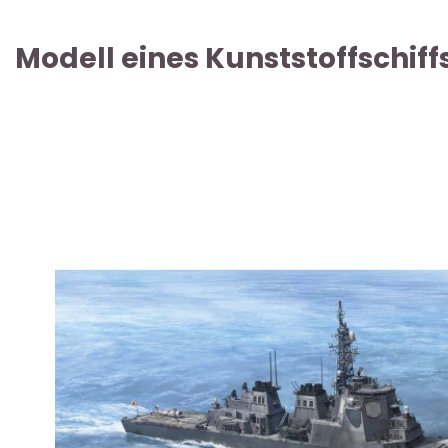
Modell eines Kunststoffschi