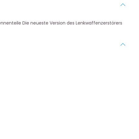
ennenteile Die neueste Version des Lenkwaffenzerstörers