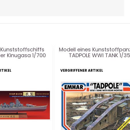
Kunststoffschiffs
Modell eines Kunststoffpan
er Kinugasa 1/700
TADPOLE WWI TANK 1/3
RTIKEL
VERGRIFFENER ARTIKEL