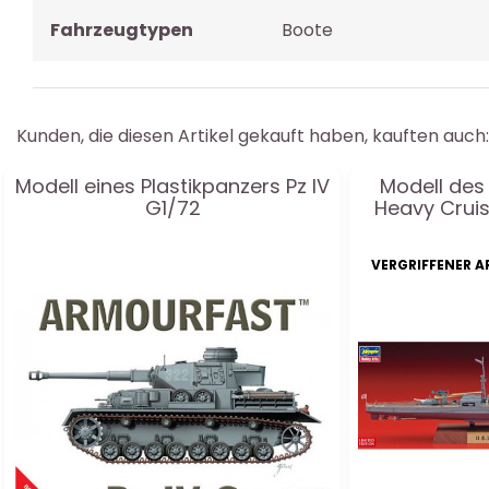
Fahrzeugtypen
Boote
Kunden, die diesen Artikel gekauft haben, kauften auch:
Modell eines Plastikpanzers Pz IV
Modell des 
G1/72
Heavy Cruis
VERGRIFFENER A