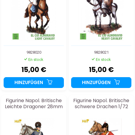
9828020
9828021
En stock
En stock
15,00 €
15,00 €
HINZUFÜGEN
HINZUFÜGEN
Figurine Napol. Britische
Figurine Napol. Britische
Leichte Dragoner 28mm
schwere Drachen 1/72