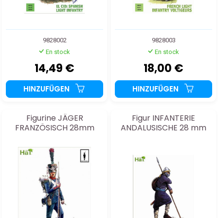
9828002
9828003
En stock
En stock
14,49 €
18,00 €
HINZUFÜGEN
HINZUFÜGEN
Figurine JÄGER
Figur INFANTERIE
FRANZÖSISCH 28mm
ANDALUSISCHE 28 mm