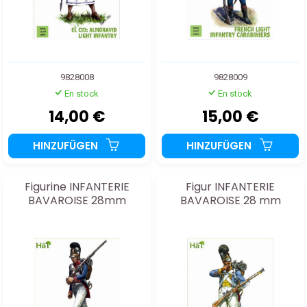
9828008
9828009
En stock
En stock
14,00 €
15,00 €
HINZUFÜGEN
HINZUFÜGEN
Figurine INFANTERIE
Figur INFANTERIE
BAVAROISE 28mm
BAVAROISE 28 mm