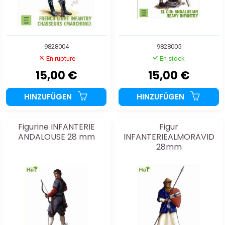
9828004
9828005
En rupture
En stock
15,00 €
15,00 €
HINZUFÜGEN
HINZUFÜGEN
Figurine INFANTERIE
Figur
ANDALOUSE 28 mm
INFANTERIEALMORAVID
28mm