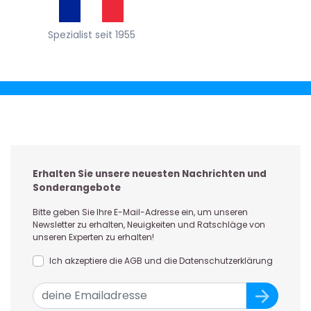
Spezialist seit 1955
Erhalten Sie unsere neuesten Nachrichten und
Sonderangebote
Bitte geben Sie Ihre E-Mail-Adresse ein, um unseren
Newsletter zu erhalten, Neuigkeiten und Ratschläge von
unseren Experten zu erhalten!
Ich akzeptiere die AGB und die Datenschutzerklärung