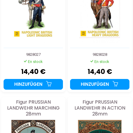
9828027
9828028
En stock
En stock
14,40 €
14,40 €
HINZUFÜGEN
HINZUFÜGEN
Figur PRUSSIAN
Figur PRUSSIAN
LANDWEHR MARCHING
LANDWEHR IN ACTION
28mm
28mm