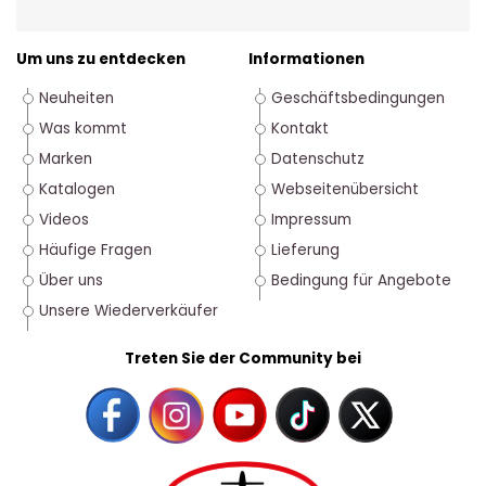
Um uns zu entdecken
Informationen
Neuheiten
Geschäftsbedingungen
Was kommt
Kontakt
Marken
Datenschutz
Katalogen
Webseitenübersicht
Videos
Impressum
Häufige Fragen
Lieferung
Über uns
Bedingung für Angebote
Unsere Wiederverkäufer
Treten Sie der Community bei