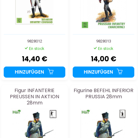
9828012
9828013
En stock
En stock
14,40 €
14,00 €
HINZUFÜGEN
HINZUFÜGEN
Figur INFANTERIE
Figurine BEFEHL INFERIOR
PREUSSEN IN AKTION
PRUSSIA 28mm
28mm