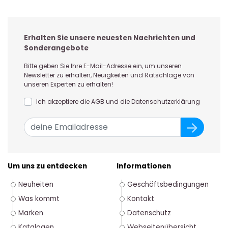
Erhalten Sie unsere neuesten Nachrichten und
Sonderangebote
Bitte geben Sie Ihre E-Mail-Adresse ein, um unseren
Newsletter zu erhalten, Neuigkeiten und Ratschläge von
unseren Experten zu erhalten!
Ich akzeptiere die AGB und die Datenschutzerklärung
Um uns zu entdecken
Informationen
Neuheiten
Geschäftsbedingungen
Was kommt
Kontakt
Marken
Datenschutz
Katalogen
Webseitenübersicht