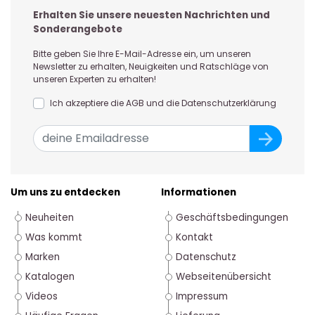
Erhalten Sie unsere neuesten Nachrichten und
Sonderangebote
Bitte geben Sie Ihre E-Mail-Adresse ein, um unseren
Newsletter zu erhalten, Neuigkeiten und Ratschläge von
unseren Experten zu erhalten!
Ich akzeptiere die AGB und die Datenschutzerklärung
Um uns zu entdecken
Informationen
Neuheiten
Geschäftsbedingungen
Was kommt
Kontakt
Marken
Datenschutz
Katalogen
Webseitenübersicht
Videos
Impressum