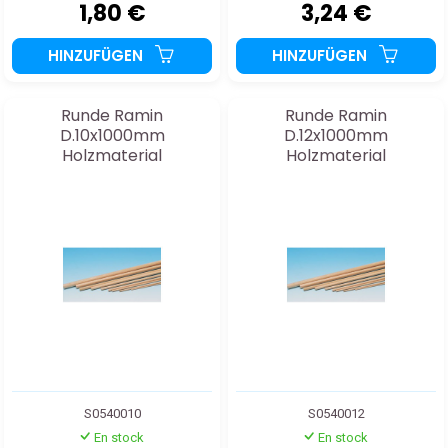
1,80 €
3,24 €
HINZUFÜGEN
HINZUFÜGEN
Runde Ramin
Runde Ramin
D.10x1000mm
D.12x1000mm
Holzmaterial
Holzmaterial
S0540010
S0540012
En stock
En stock