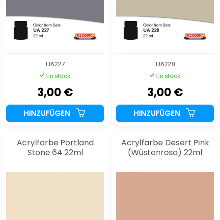
UA227
UA228
En stock
En stock
3,00 €
3,00 €
HINZUFÜGEN
HINZUFÜGEN
Acrylfarbe Portland
Acrylfarbe Desert Pink
Stone 64 22ml
(Wüstenrosa) 22ml