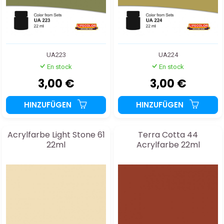
UA223
UA224
En stock
En stock
3,00 €
3,00 €
HINZUFÜGEN
HINZUFÜGEN
Acrylfarbe Light Stone 61
Terra Cotta 44
22ml
Acrylfarbe 22ml