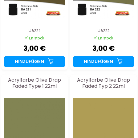
UA221
UA222
En stock
En stock
3,00 €
3,00 €
HINZUFÜGEN
HINZUFÜGEN
Acrylfarbe Olive Drap
Acrylfarbe Olive Drap
Faded Type 1 22ml
Faded Typ 2 22ml