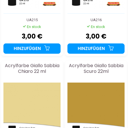
UA215
UA216
En stock
En stock
3,00 €
3,00 €
HINZUFÜGEN
HINZUFÜGEN
Acrylfarbe Giallo Sabbia
Acrylfarbe Giallo Sabbia
Chiaro 22 ml
Scuro 22ml