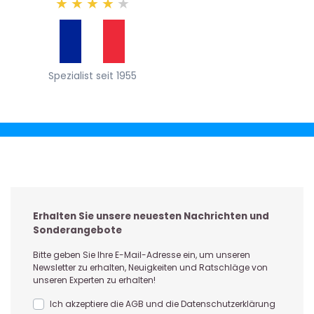
★
★
★
★
★
Spezialist seit 1955
Erhalten Sie unsere neuesten Nachrichten und
Sonderangebote
Bitte geben Sie Ihre E-Mail-Adresse ein, um unseren
Newsletter zu erhalten, Neuigkeiten und Ratschläge von
unseren Experten zu erhalten!
Ich akzeptiere die AGB und die Datenschutzerklärung