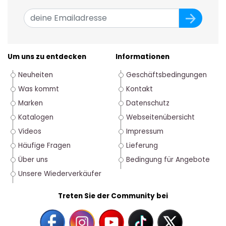
Um uns zu entdecken
Informationen
Neuheiten
Geschäftsbedingungen
Was kommt
Kontakt
Marken
Datenschutz
Katalogen
Webseitenübersicht
Videos
Impressum
Häufige Fragen
Lieferung
Über uns
Bedingung für Angebote
Unsere Wiederverkäufer
Treten Sie der Community bei