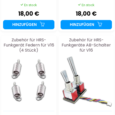
En stock
En stock
18,00 €
18,00 €
HINZUFÜGEN
HINZUFÜGEN
Zubehör für HRS-
Zubehör für HRS-
Funkgerät Federn für V16
Funkgeräte AB-Schalter
(4 Stück)
für V16