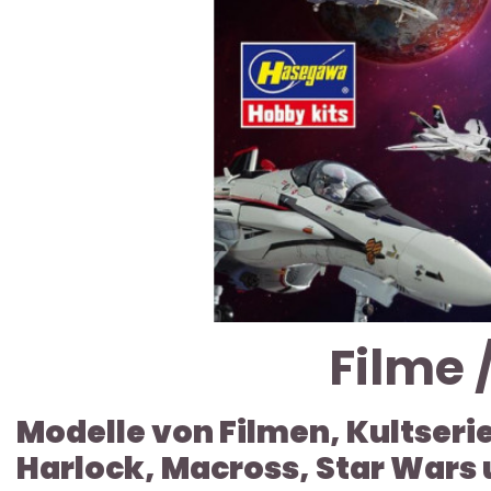
Filme /
Modelle von Filmen, Kultserie
Harlock, Macross, Star Wars