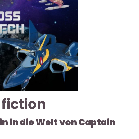
 fiction
n in die Welt von Captain