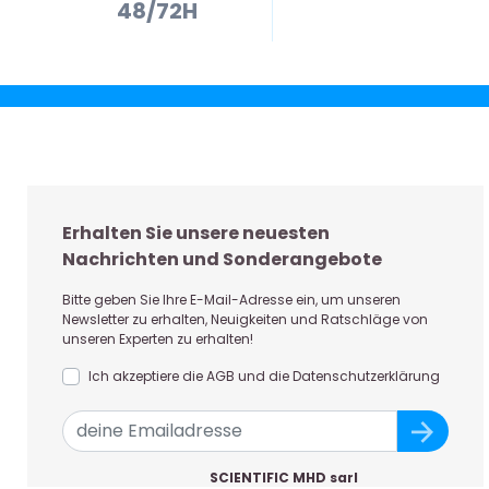
48/72H
Erhalten Sie unsere neuesten
Nachrichten und Sonderangebote
Bitte geben Sie Ihre E-Mail-Adresse ein, um unseren
Newsletter zu erhalten, Neuigkeiten und Ratschläge von
unseren Experten zu erhalten!
Ich akzeptiere die AGB und die Datenschutzerklärung
SCIENTIFIC MHD sarl