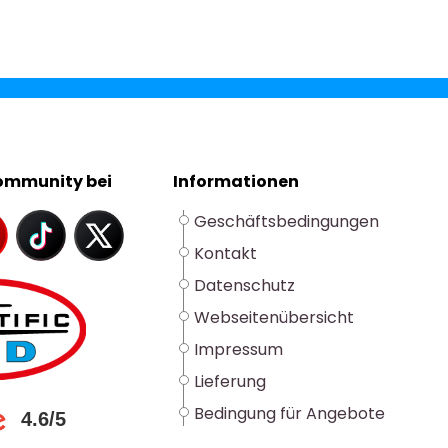
Community bei
Informationen
Geschäftsbedingungen
Kontakt
Datenschutz
Webseitenübersicht
Impressum
Lieferung
Bedingung für Angebote
4.6/5