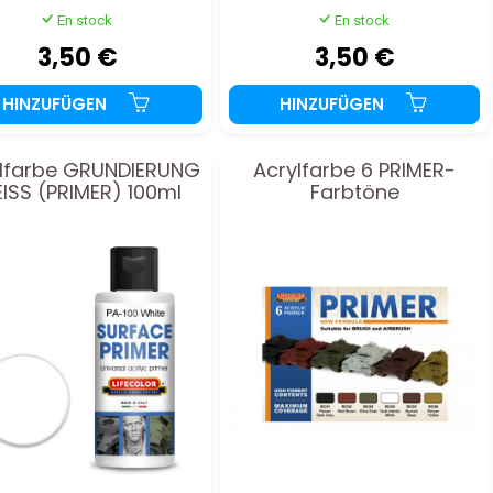
En stock
En stock
3,50 €
3,50 €
HINZUFÜGEN
HINZUFÜGEN
lfarbe GRUNDIERUNG
Acrylfarbe 6 PRIMER-
ISS (PRIMER) 100ml
Farbtöne