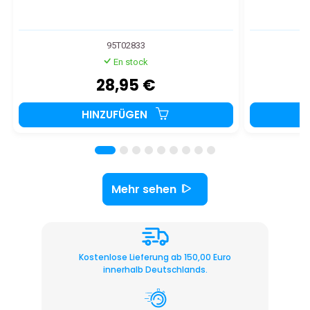
95T02833
En stock
28,95 €
HINZUFÜGEN
Mehr sehen
Kostenlose Lieferung ab 150,00 Euro
innerhalb Deutschlands.