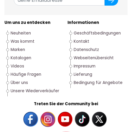
Um uns zu entdecken
Informationen
Neuheiten
Geschäftsbedingungen
Was kommt
Kontakt
Marken
Datenschutz
Katalogen
Webseitenübersicht
Videos
Impressum
Häufige Fragen
Lieferung
Über uns
Bedingung für Angebote
Unsere Wiederverkäufer
Treten Sie der Community bei