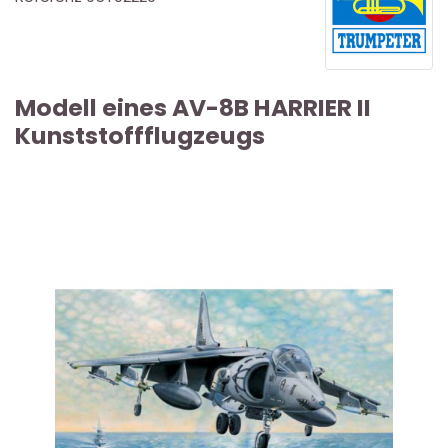
Modell eines AV-8B HARRIER II
Kunststoffflugzeugs