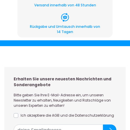
Versand innerhalb von 48 Stunden
Rückgabe und Umtausch innerhalb von
14 Tagen
Erhalten Sie unsere neuesten Nachrichten und
Sonderangebote
Bitte geben Sie Ihre E-Mail-Adresse ein, um unseren
Newsletter zu erhalten, Neuigkeiten und Ratschläge von
unseren Experten zu erhalten!
Ich akzeptiere die AGB und die Datenschutzerklärung