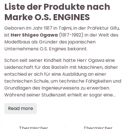
Liste der Produkte nach
Marke O.S. ENGINES
Geboren im Jahr 1917 in Tajimi, in der Präfektur Gifu,
ist
Herr Shigeo Ogawa
(1917-1992) in der Welt des
Modellbaus als Gründer des japanischen
Unternehmens O.S. Engines bekannt.
Schon seit seiner Kindheit hatte Herr Ogawa eine
Leidenschaft für das Basteln mit Maschinen, daher
entschied er sich für eine Ausbildung an einer
technischen Schule, um technische Fähigkeiten und
Grundlagen des Ingenieurwesens zu erwerben.
Während seiner Studienzeit erhielt er sogar eine...
Read more
Thermischer
Thermischer