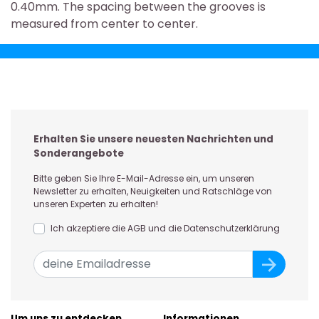
0.40mm. The spacing between the grooves is
measured from center to center.
Erhalten Sie unsere neuesten Nachrichten und
Sonderangebote
Bitte geben Sie Ihre E-Mail-Adresse ein, um unseren
Newsletter zu erhalten, Neuigkeiten und Ratschläge von
unseren Experten zu erhalten!
Ich akzeptiere die AGB und die Datenschutzerklärung
Um uns zu entdecken
Informationen