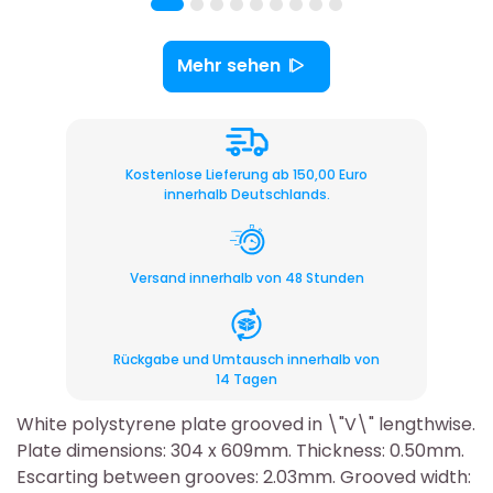
Mehr sehen
Kostenlose Lieferung ab 150,00 Euro
innerhalb Deutschlands.
Versand innerhalb von 48 Stunden
Rückgabe und Umtausch innerhalb von
14 Tagen
White polystyrene plate grooved in \"V\" lengthwise.
Plate dimensions: 304 x 609mm. Thickness: 0.50mm.
Escarting between grooves: 2.03mm. Grooved width: