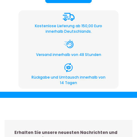
Kostenlose Lieferung ab 150,00 Euro
innerhalb Deutschlands.
Versand innerhalb von 48 Stunden
Rückgabe und Umtausch innerhalb von
14 Tagen
Erhalten Sie unsere neuesten Nachrichten und