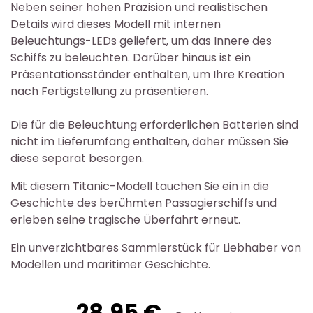
Neben seiner hohen Präzision und realistischen
Details wird dieses Modell mit internen
Beleuchtungs-LEDs geliefert, um das Innere des
Schiffs zu beleuchten. Darüber hinaus ist ein
Präsentationsständer enthalten, um Ihre Kreation
nach Fertigstellung zu präsentieren.
Die für die Beleuchtung erforderlichen Batterien sind
nicht im Lieferumfang enthalten, daher müssen Sie
diese separat besorgen.
Mit diesem Titanic-Modell tauchen Sie ein in die
Geschichte des berühmten Passagierschiffs und
erleben seine tragische Überfahrt erneut.
Ein unverzichtbares Sammlerstück für Liebhaber von
Modellen und maritimer Geschichte.
28,95 €