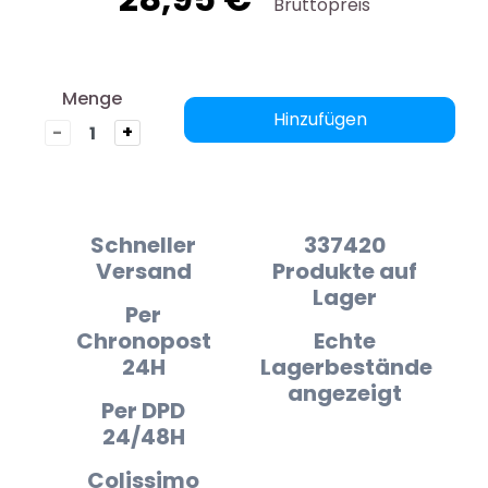
Bruttopreis
Menge
Hinzufügen
-
+
Schneller
337420
Versand
Produkte auf
Lager
Per
Chronopost
Echte
24H
Lagerbestände
angezeigt
Per DPD
24/48H
Colissimo