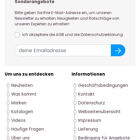
Sonderangebote
Bitte geben Sie Ihre E-Mail-Adresse ein, um unseren
Newsletter zu erhalten, Neuigkeiten und Ratschläge von
unseren Experten zu erhalten!
Ich akzeptiere die AGB und die Datenschutzerklärung
Um uns zu entdecken
Informationen
Neuheiten
Geschäftsbedingungen
Was kommt
Kontakt
Marken
Datenschutz
Katalogen
Webseitenübersicht
Videos
Impressum
Häufige Fragen
Lieferung
Über uns
Bedingung für Angebote