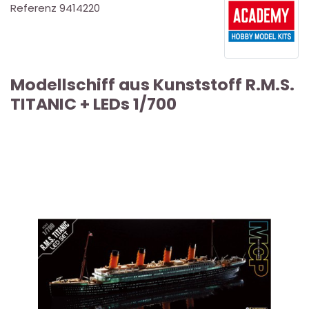
Referenz
9414220
Modellschiff aus Kunststoff R.M.S.
TITANIC + LEDs 1/700