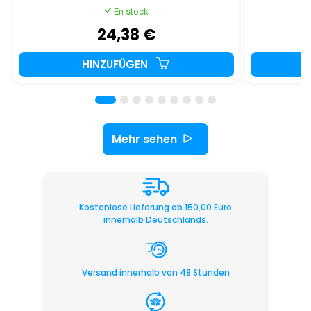
En stock
24,38 €
HINZUFÜGEN
Mehr sehen
Kostenlose Lieferung ab 150,00 Euro
innerhalb Deutschlands.
Versand innerhalb von 48 Stunden