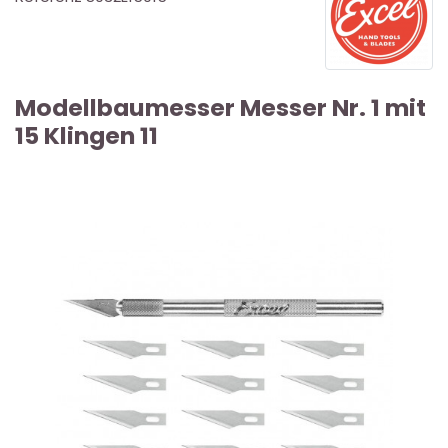
Modellbaumesser Messer Nr. 1 mit
15 Klingen 11