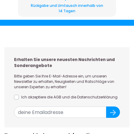
Rückgabe und Umtausch innerhalb von
14 Tagen
Erhalten Sie unsere neuesten Nachrichten und
Sonderangebote
Bitte geben Sie Ihre E-Mail-Adresse ein, um unseren
Newsletter zu erhalten, Neuigkeiten und Ratschläge von
unseren Experten zu erhalten!
Ich akzeptiere die AGB und die Datenschutzerklärung