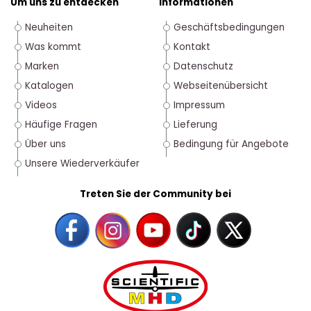
Um uns zu entdecken
Informationen
Neuheiten
Geschäftsbedingungen
Was kommt
Kontakt
Marken
Datenschutz
Katalogen
Webseitenübersicht
Videos
Impressum
Häufige Fragen
Lieferung
Über uns
Bedingung für Angebote
Unsere Wiederverkäufer
Treten Sie der Community bei