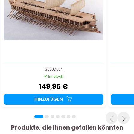
S050D004
En stock
149,95 €
HINZUFÜGEN
Produkte, die Ihnen gefallen könnten