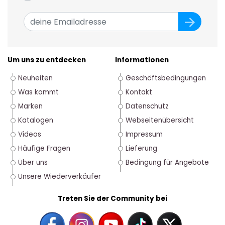
Um uns zu entdecken
Informationen
Neuheiten
Geschäftsbedingungen
Was kommt
Kontakt
Marken
Datenschutz
Katalogen
Webseitenübersicht
Videos
Impressum
Häufige Fragen
Lieferung
Über uns
Bedingung für Angebote
Unsere Wiederverkäufer
Treten Sie der Community bei