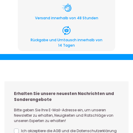
Versand innerhalb von 48 Stunden
Rückgabe und Umtausch innerhalb von
14 Tagen
Erhalten Sie unsere neuesten Nachrichten und
Sonderangebote
Bitte geben Sie Ihre E-Mail-Adresse ein, um unseren
Newsletter zu erhalten, Neuigkeiten und Ratschläge von
unseren Experten zu erhalten!
Ich akzeptiere die AGB und die Datenschutzerklärung