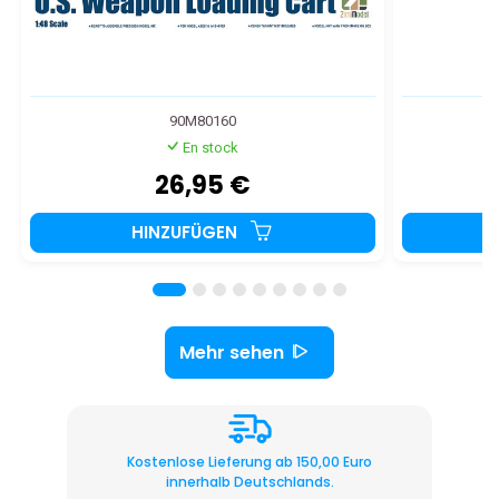
90M80160
En stock
26,95 €
HINZUFÜGEN
Mehr sehen
Kostenlose Lieferung ab 150,00 Euro
innerhalb Deutschlands.