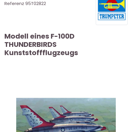
Referenz
95T02822
Modell eines F-100D
THUNDERBIRDS
Kunststoffflugzeugs