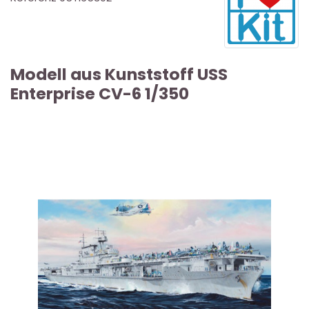
Modell aus Kunststoff USS
Enterprise CV-6 1/350