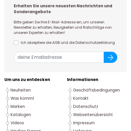
Erhalten Sie unsere neuesten Nachrichten und
Sonderangebote
Bitte geben Sie Ihre E-Mail-Adresse ein, um unseren
Newsletter zu erhalten, Neuigkeiten und Ratschläge von
unseren Experten zu erhalten!
Ich akzeptiere die AGB und die Datenschutzerklärung
Um uns zu entdecken
Informationen
Neuheiten
Geschäftsbedingungen
Was kommt
Kontakt
Marken
Datenschutz
Katalogen
Webseitenübersicht
Videos
Impressum