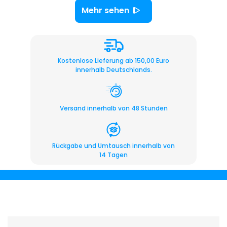
Mehr sehen
Kostenlose Lieferung ab 150,00 Euro
innerhalb Deutschlands.
Versand innerhalb von 48 Stunden
Rückgabe und Umtausch innerhalb von
14 Tagen