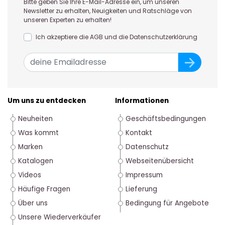
Bitte geben Sie Ihre E-Mail-Adresse ein, um unseren
Newsletter zu erhalten, Neuigkeiten und Ratschläge von
unseren Experten zu erhalten!
Ich akzeptiere die AGB und die Datenschutzerklärung
Um uns zu entdecken
Informationen
Neuheiten
Geschäftsbedingungen
Was kommt
Kontakt
Marken
Datenschutz
Katalogen
Webseitenübersicht
Videos
Impressum
Häufige Fragen
Lieferung
Über uns
Bedingung für Angebote
Unsere Wiederverkäufer