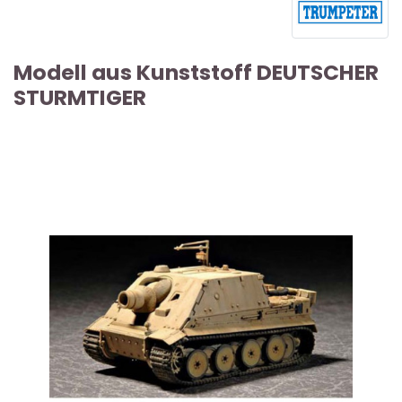
Modell aus Kunststoff DEUTSCHER
STURMTIGER