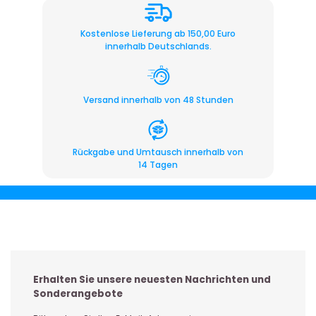
Kostenlose Lieferung ab 150,00 Euro
innerhalb Deutschlands.
Versand innerhalb von 48 Stunden
Rückgabe und Umtausch innerhalb von
14 Tagen
Erhalten Sie unsere neuesten Nachrichten und
Sonderangebote