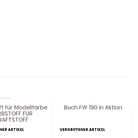
ff für Modellfarbe
Buch FW 190 in Aktion
RBSTOFF FÜR
RAFTSTOFF
NER ARTIKEL
VERGRIFFENER ARTIKEL