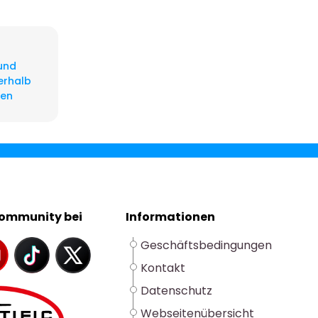
und
erhalb
gen
Community bei
Informationen
Geschäftsbedingungen
Kontakt
Datenschutz
Webseitenübersicht