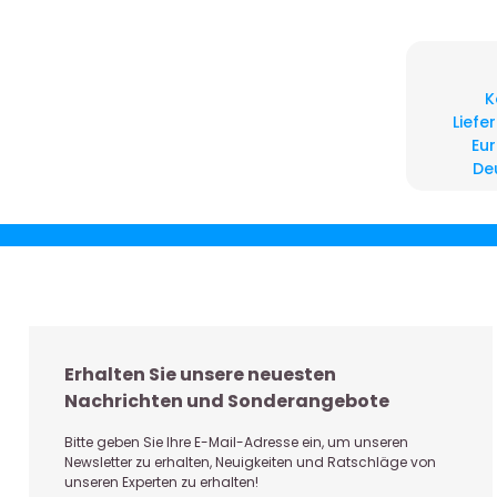
K
Liefe
Eur
De
Erhalten Sie unsere neuesten
Nachrichten und Sonderangebote
Bitte geben Sie Ihre E-Mail-Adresse ein, um unseren
Newsletter zu erhalten, Neuigkeiten und Ratschläge von
unseren Experten zu erhalten!