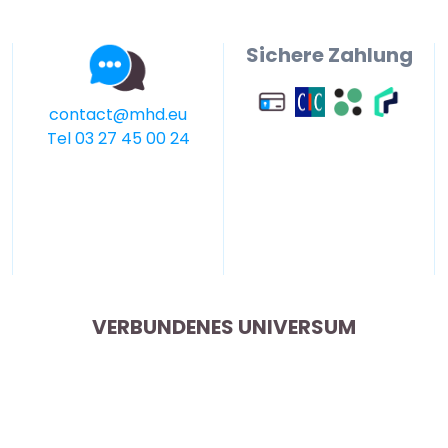
Sichere Zahlung
contact@mhd.eu
Tel 03 27 45 00 24
VERBUNDENES UNIVERSUM