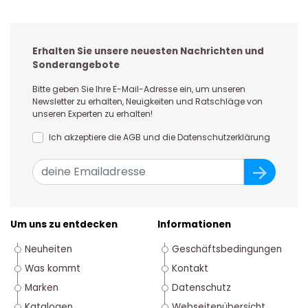
Erhalten Sie unsere neuesten Nachrichten und
Sonderangebote
Bitte geben Sie Ihre E-Mail-Adresse ein, um unseren
Newsletter zu erhalten, Neuigkeiten und Ratschläge von
unseren Experten zu erhalten!
Ich akzeptiere die AGB und die Datenschutzerklärung
Um uns zu entdecken
Informationen
Neuheiten
Geschäftsbedingungen
Was kommt
Kontakt
Marken
Datenschutz
Katalogen
Webseitenübersicht