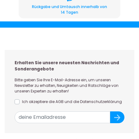
Rückgabe und Umtausch innerhalb von
14 Tagen
Erhalten Sie unsere neuesten Nachrichten und
Sonderangebote
Bitte geben Sie Ihre E-Mail-Adresse ein, um unseren
Newsletter zu erhalten, Neuigkeiten und Ratschläge von
unseren Experten zu erhalten!
Ich akzeptiere die AGB und die Datenschutzerklärung