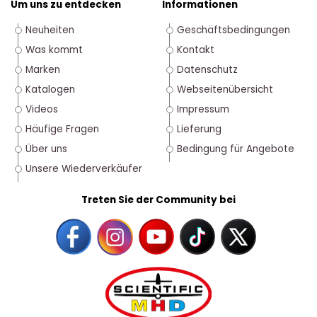
Um uns zu entdecken
Informationen
Neuheiten
Geschäftsbedingungen
Was kommt
Kontakt
Marken
Datenschutz
Katalogen
Webseitenübersicht
Videos
Impressum
Häufige Fragen
Lieferung
Über uns
Bedingung für Angebote
Unsere Wiederverkäufer
Treten Sie der Community bei