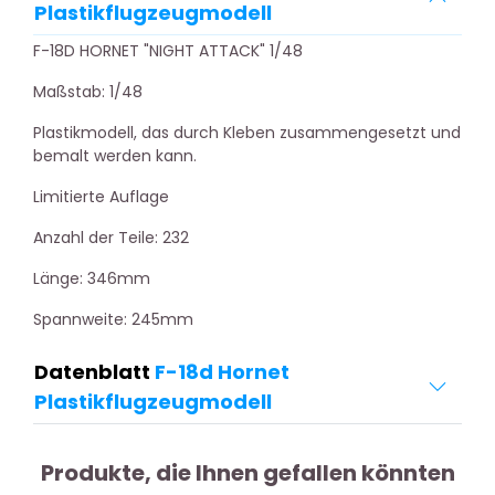
Plastikflugzeugmodell
F-18D HORNET "NIGHT ATTACK" 1/48
Maßstab: 1/48
Plastikmodell, das durch Kleben zusammengesetzt und
bemalt werden kann.
Limitierte Auflage
Anzahl der Teile: 232
Länge: 346mm
Spannweite: 245mm
Datenblatt
F-18d Hornet
Plastikflugzeugmodell
Produkte, die Ihnen gefallen könnten