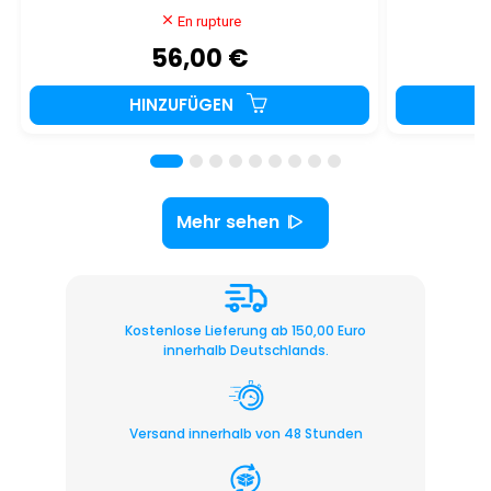
En rupture
56,00 €
HINZUFÜGEN
Mehr sehen
Kostenlose Lieferung ab 150,00 Euro
innerhalb Deutschlands.
Versand innerhalb von 48 Stunden