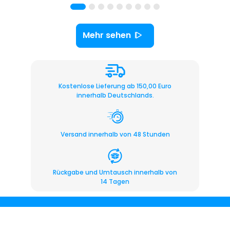
Mehr sehen
Kostenlose Lieferung ab 150,00 Euro
innerhalb Deutschlands.
Versand innerhalb von 48 Stunden
Rückgabe und Umtausch innerhalb von
14 Tagen