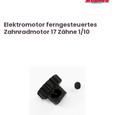
Elektromotor ferngesteuertes
Zahnradmotor 17 Zähne 1/10
VERGRIFFENER ARTIKEL