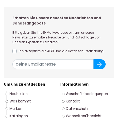
Erhalten Sie unsere neuesten Nachrichten und
Sonderangebote
Bitte geben Sie Ihre E-Mail-Adresse ein, um unseren
Newsletter zu erhalten, Neuigkeiten und Ratschläge von
unseren Experten zu erhalten!
Ich akzeptiere die AGB und die Datenschutzerklärung
Um uns zu entdecken
Informationen
Neuheiten
Geschäftsbedingungen
Was kommt
Kontakt
Marken
Datenschutz
Katalogen
Webseitenübersicht