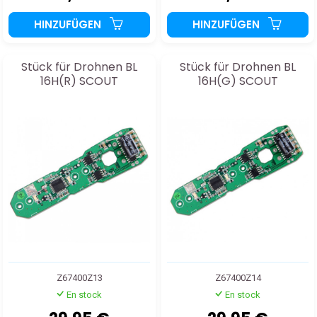
HINZUFÜGEN
HINZUFÜGEN
Stück für Drohnen BL
Stück für Drohnen BL
16H(R) SCOUT
16H(G) SCOUT
Z67400Z13
Z67400Z14
En stock
En stock