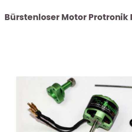
Bürstenloser Motor Protronik