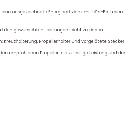
eine ausgezeichnete Energieeffizienz mit LiPo-Batterien
d den gewünschten Leistungen leicht zu finden.
: Kreuzhalterung, Propellerhalter und vorgelötete Stecker.
 den empfohlenen Propeller, die zulässige Leistung und den