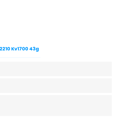
2210 Kv1700 43g