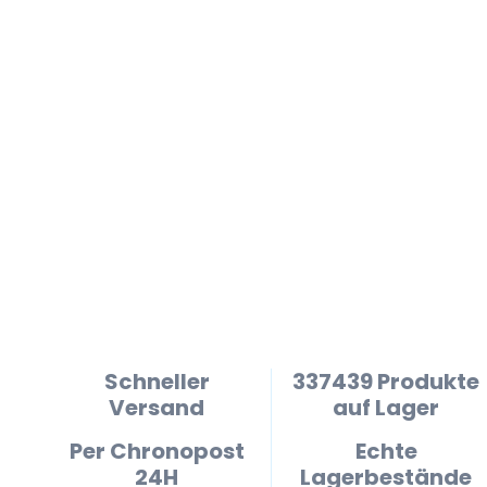
Schneller
337439 Produkte
Versand
auf Lager
Per Chronopost
Echte
24H
Lagerbestände